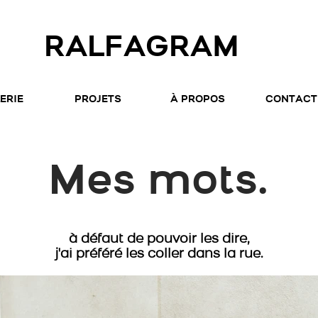
RALFAGRAM
ERIE
PROJETS
À PROPOS
CONTACT
Mes mots.
à défaut de pouvoir les dire,
j'ai préféré les coller dans la rue.