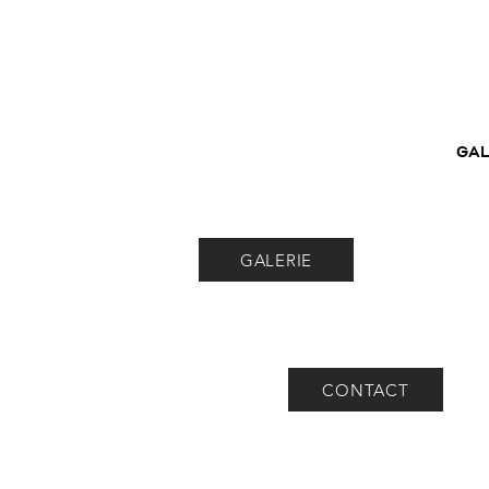
GAL
GALERIE
CONTACT