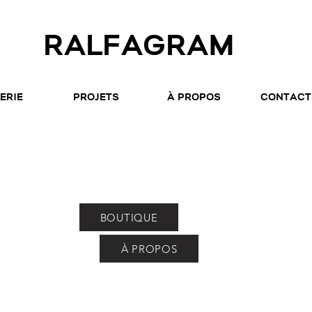
RALFAGRAM
ERIE
PROJETS
À PROPOS
CONTACT
BOUTIQUE
À PROPOS