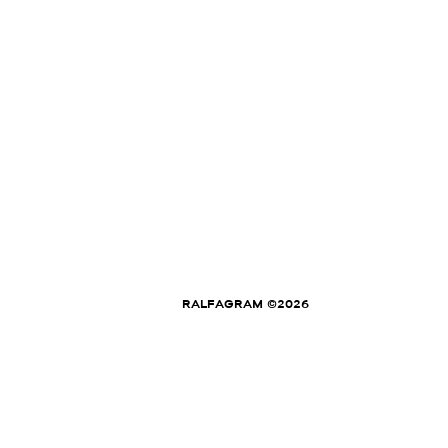
RALFAGRAM ©2026