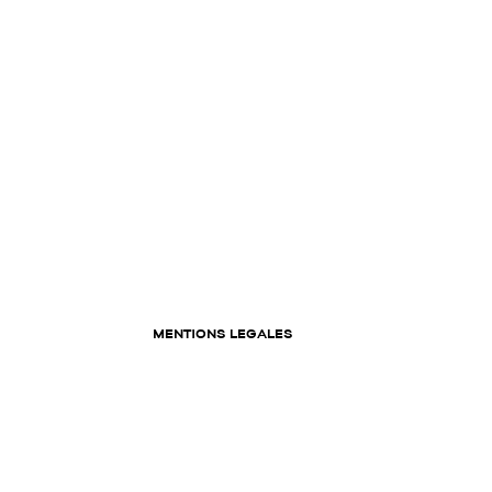
MENTIONS LEGALES