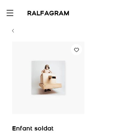
RALFAGRAM
Enfant soldat